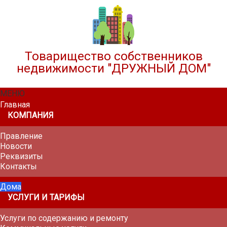
Товарищество собственников
недвижимости "ДРУЖНЫЙ ДОМ"
МЕНЮ
Главная
КОМПАНИЯ
Правление
Новости
Реквизиты
Контакты
Дома
УСЛУГИ И ТАРИФЫ
Услуги по содержанию и ремонту