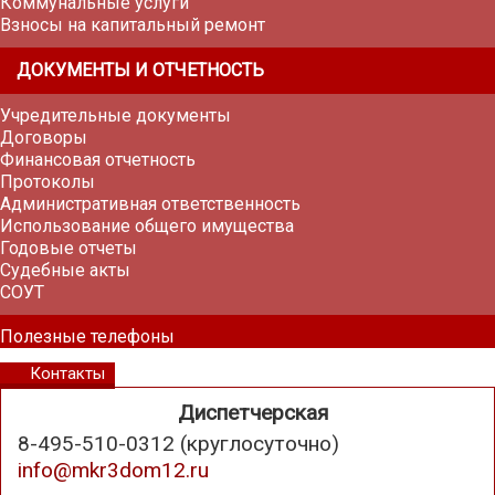
Коммунальные услуги
Взносы на капитальный ремонт
ДОКУМЕНТЫ И ОТЧЕТНОСТЬ
Учредительные документы
Договоры
Финансовая отчетность
Протоколы
Административная ответственность
Использование общего имущества
Годовые отчеты
Судебные акты
СОУТ
Полезные телефоны
Контакты
Диспетчерская
8-495-510-0312 (круглосуточно)
info@mkr3dom12.ru