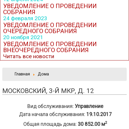
УВЕДОМЛЕНИЕ О ПРОВЕДЕНИИ
СОБРАНИЯ
24 февраля 2023
УВЕДОМЛЕНИЕ О ПРОВЕДЕНИИ
ОЧЕРЕДНОГО СОБРАНИЯ
20 ноября 2021
УВЕДОМЛЕНИЕ О ПРОВЕДЕНИИ
ВНЕОЧЕРЕДНОГО СОБРАНИЯ
Читать все новости
Главная
Дома
МОСКОВСКИЙ, 3-Й МКР, Д. 12
Вид обслуживания:
Управление
Дата начала обслуживания:
19.10.2017
2
Общая площадь дома:
30 852.00 м