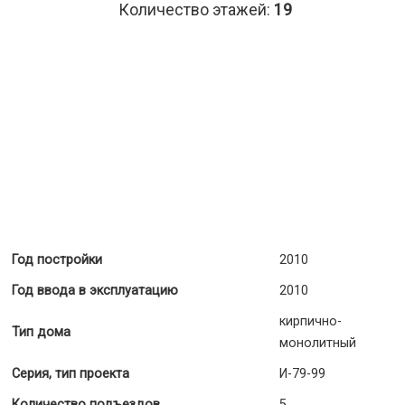
Количество этажей:
19
Год постройки
2010
Год ввода в эксплуатацию
2010
кирпично-
Тип дома
монолитный
Серия, тип проекта
И-79-99
Количество подъездов
5